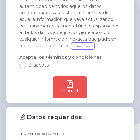
autenticidad de todos aquellos datos
proporcionados a a esta plataforma y de
aquella información que vaya actualizando
paulatinamente, siendo el único responsable
ante los daños y perjuicios generados por
cualquier información inexacta que pudieran
recaer sobre sí mismo.
Leer mas
Acepta los términos y condiciones
Si acepto
manual
Datos requeridos
Numero de documento